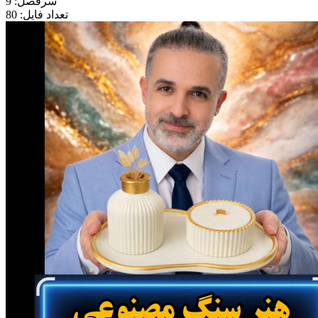
سرفصل: 9
تعداد فایل: 80