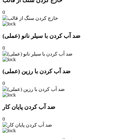
خارج کردن سنگ از قالب
0
ضد آب کردن با سیلر نانو (عملی)
0
ضد آب کردن با رزین (عملی)
0
ضد آب کردن پایان کار
0