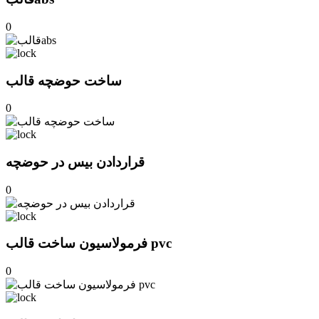
0
ساخت حوضچه قالب
0
قراردادن بیس در حوضچه
0
فرمولاسیون ساخت قالب pvc
0