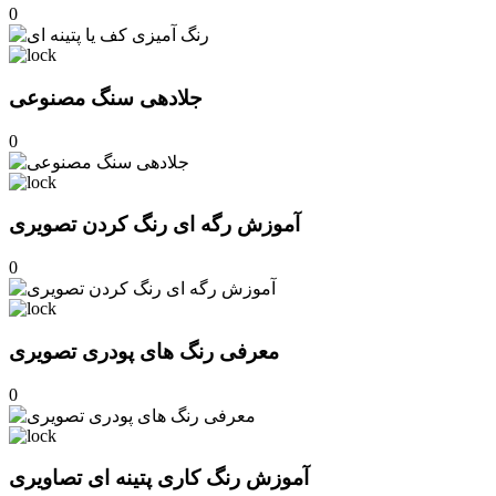
0
جلادهی سنگ مصنوعی
0
آموزش رگه ای رنگ کردن تصویری
0
معرفی رنگ های پودری تصویری
0
آموزش رنگ کاری پتینه ای تصاویری