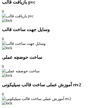
بازیافت قالب pvc
0
وسایل جهت ساخت قالب
0
ساخت حوضچه عملی
0
آموزش عملی ساخت قالب سیلیکونی rtv2
0