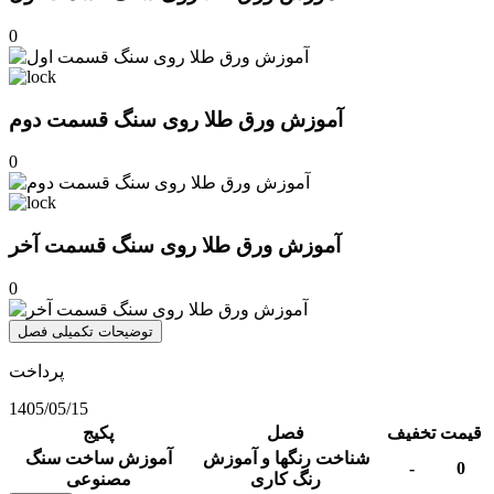
0
آموزش ورق طلا روی سنگ قسمت دوم
0
آموزش ورق طلا روی سنگ قسمت آخر
0
توضیحات تکمیلی فصل
پرداخت
1405/05/15
قیمت
تخفیف
فصل
پکیج
شناخت رنگها و آموزش
آموزش ساخت سنگ
-
0
رنگ کاری
مصنوعی