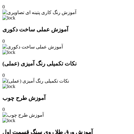
0
آموزش عملی ساخت دکوری
0
نکات تکمیلی رنگ آمیزی (عملی)
0
آموزش طرح چوب
0
آموزش ورق طلا روی سنگ قسمت اول