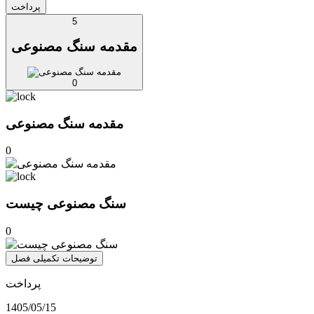
پرداخت
5
مقدمه سنگ مصنوعی
0
مقدمه سنگ مصنوعی
0
سنگ مصنوعی چیست
0
توضیحات تکمیلی فصل
پرداخت
1405/05/15