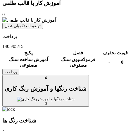
آموزش کار با قالب طلقی
0
توضیحات تکمیلی فصل
پرداخت
1405/05/15
قیمت
تخفیف
فصل
پکیج
فرمولاسیون سنگ
آموزش ساخت سنگ
-
0
مصنوعی
مصنوعی
پرداخت
4
شناخت رنگها و آموزش رنگ کاری
0
شناخت رنگ ها