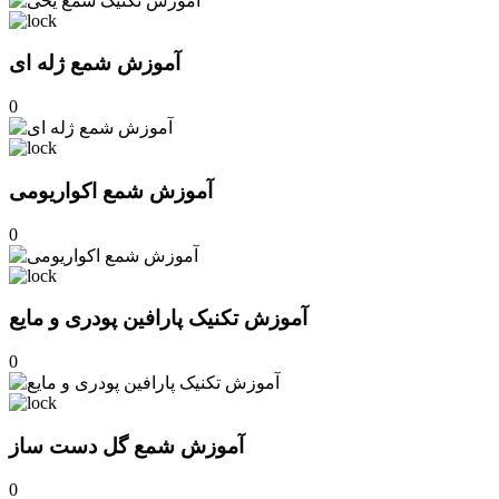
آموزش شمع ژله ای
0
آموزش شمع اکواریومی
0
آموزش تکنیک پارافین پودری و مایع
0
آموزش شمع گل دست ساز
0