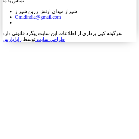
تماس با ما
شیراز میدان ارتش رزین شیراز
Omidindia@gmail.com
هرگونه کپی برداری از اطلاعات این سایت پیگرد قانونی دارد.
طراحی سایت
توسط
رایا پارس