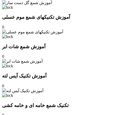
آموزش تکنیکهای شمع موم عسلی
0
آموزش شمع شات ابر
0
آموزش تکنیک آیس لته
0
تکنیک شمع خامه ای و خامه کشی