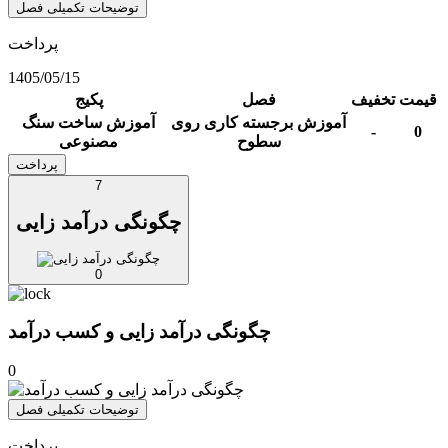
توضیحات تکمیلی فصل
پرداخت
1405/05/15
قیمت
تخفیف
فصل
پکیج
آموزش برجسته کاری روی
آموزش ساخت سنگ
-
0
سطوح
مصنوعی
پرداخت
7
چگونگی درآمد زایی
0
چگونگی درآمد زایی و کسب درآمد
0
توضیحات تکمیلی فصل
پرداخت