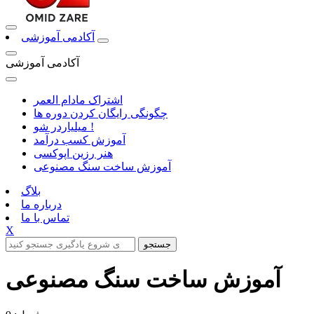
آکادمی آموزشی
آکادمی آموزشی
اشتراک مادام العمر
چگونگی رایگان کردن دوره ها
میلیاردر شو !
آموزش کسب درآمد
هنر رزین اپوکسی
آموزش ساخت سنگ مصنوعی
بلاگ
درباره ما
تماس با ما
X
جستجو
آموزش ساخت سنگ مصنوعی