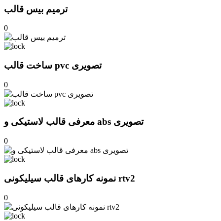
ترمیم بیس قالب
0
ساخت قالب pvc تصویری
0
معرفی قالب لاستیکی و abs تصویری
0
نمونه کارهای قالب سیلیکونی rtv2
0