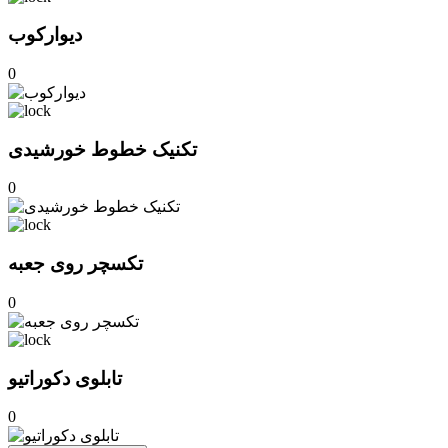
دیوارکوب
0
تکنیک خطوط خورشیدی
0
تکسچر روی جعبه
0
تابلوی دکوراتیو
0