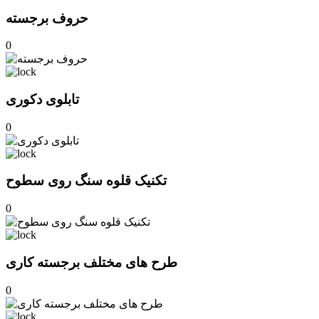
حروف برجسته
0
تابلوی دکوری
0
تکنیک قلوه سنگ روی سطوح
0
طرح های مختلف برجسته کاری
0