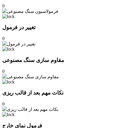
0
تغییر در فرمول
0
مقاوم سازی سنگ مصنوعی
0
نکات مهم بعد از قالب ریزی
0
فرمول نمای خارج