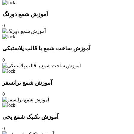
آموزش شمع دورنگ
0
آموزش ساخت شمع با قالب پلاستیکی
0
آموزش شمع ترانسفر
0
آموزش تکنیک شمع یخی
0