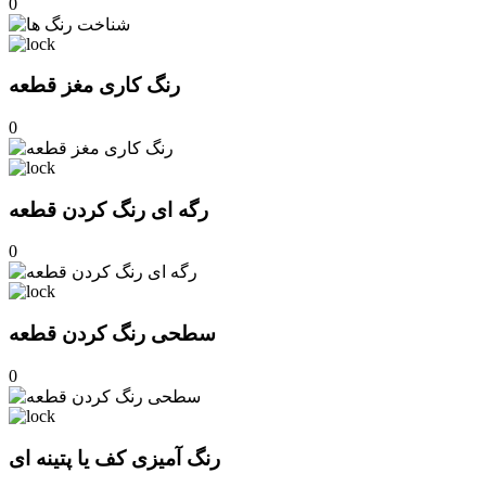
0
رنگ کاری مغز قطعه
0
رگه ای رنگ کردن قطعه
0
سطحی رنگ کردن قطعه
0
رنگ آمیزی کف یا پتینه ای