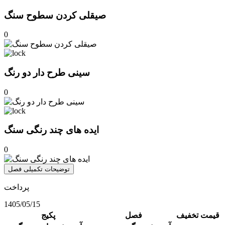
صیقلی کردن سطوح سنگ
0
سینی طرح دار دو رنگ
0
ایده های چند رنگی سنگ
0
توضیحات تکمیلی فصل
پرداخت
1405/05/15
قیمت
تخفیف
فصل
پکیج