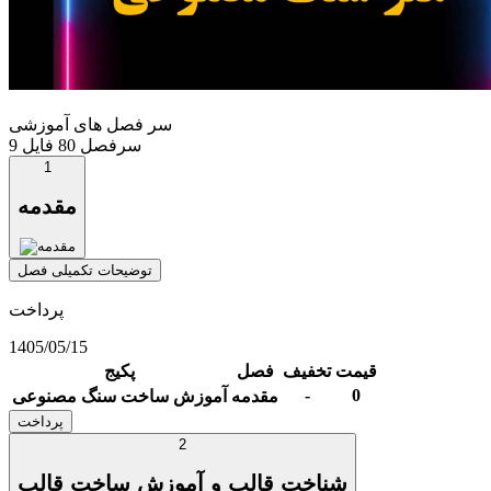
سر فصل های آموزشی
9 سرفصل
80 فایل
1
مقدمه
توضیحات تکمیلی فصل
پرداخت
1405/05/15
قیمت
تخفیف
فصل
پکیج
-
0
مقدمه
آموزش ساخت سنگ مصنوعی
پرداخت
2
شناخت قالب و آموزش ساخت قالب