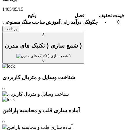
1405/05/15
قیمت
تخفیف
فصل
پکیج
-
0
چگونگی درآمد زایی
آموزش ساخت سنگ مصنوعی
پرداخت
8
شمع سازی ( تکنیک های مدرن )
0
شناخت وسایل و متریال کاربردی
0
آماده سازی قلب و محاسبه پارافین
0