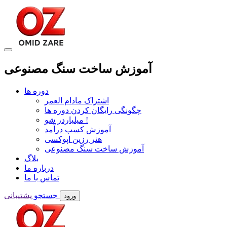
آموزش ساخت سنگ مصنوعی
دوره ها
اشتراک مادام العمر
چگونگی رایگان کردن دوره ها
میلیاردر شو !
آموزش کسب درآمد
هنر رزین اپوکسی
آموزش ساخت سنگ مصنوعی
بلاگ
درباره ما
تماس با ما
پشتیبانی
جستجو
ورود