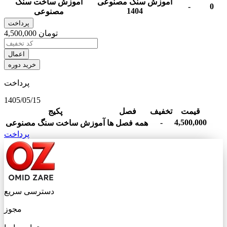
آموزش سنگ مصنوعی
آموزش ساخت سنگ
-
0
1404
مصنوعی
پرداخت
تومان
4,500,000
اعمال
خرید دوره
پرداخت
1405/05/15
قیمت
تخفیف
فصل
پکیج
-
4,500,000
همه فصل ها
آموزش ساخت سنگ مصنوعی
پرداخت
دسترسی سریع
مجوز