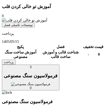
آموزش تو خالی کردن قلب
0
توضیحات تکمیلی فصل
پرداخت
1405/05/15
قیمت
تخفیف
فصل
پکیج
شناخت قالب و آموزش
آموزش ساخت سنگ
-
0
ساخت قالب
مصنوعی
پرداخت
3
فرمولاسیون سنگ مصنوعی
0
فرمولاسیون سنگ مصنوعی